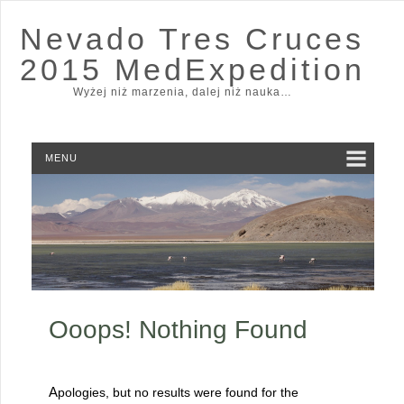
Nevado Tres Cruces
2015 MedExpedition
Wyżej niż marzenia, dalej niż nauka…
MENU
Ooops! Nothing Found
Apologies, but no results were found for the